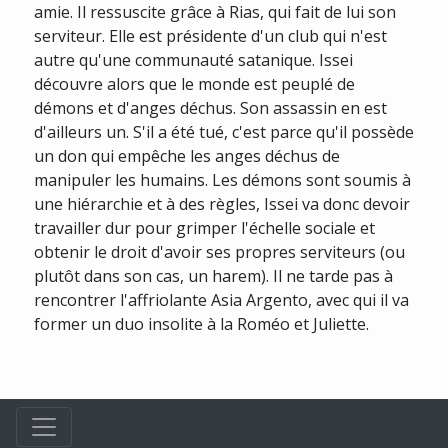
amie. Il ressuscite grâce à Rias, qui fait de lui son
serviteur. Elle est présidente d'un club qui n'est
autre qu'une communauté satanique. Issei
découvre alors que le monde est peuplé de
démons et d'anges déchus. Son assassin en est
d'ailleurs un. S'il a été tué, c'est parce qu'il possède
un don qui empêche les anges déchus de
manipuler les humains. Les démons sont soumis à
une hiérarchie et à des règles, Issei va donc devoir
travailler dur pour grimper l'échelle sociale et
obtenir le droit d'avoir ses propres serviteurs (ou
plutôt dans son cas, un harem). Il ne tarde pas à
rencontrer l'affriolante Asia Argento, avec qui il va
former un duo insolite à la Roméo et Juliette.