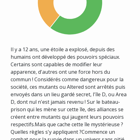
Il y a 12 ans, une étoile a explosé, depuis des
humains ont développé des pouvoirs spéciaux.
Certains sont capables de modifier leur
apparence, d'autres ont une force hors du
commun ! Considérés comme dangereux pour la
société, ces mutants ou Altered sont arrêtés puis
envoyés dans un lieu gardé secret, l'île D, ou Area
D, dont nul n'est jamais revenu ! Sur le bateau-
prison qui les mène sur cette île, des alliances se
créent entre mutants qui jaugent leurs pouvoirs
respectifs.Mais que cache cette île mystérieuse ?
Quelles règles s'y appliquent ?Commence un
combat pour la survie dans un univers sans pitié