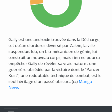
Gally est une androïde trouvée dans la Décharge,
cet océan d'ordures déversé par Zalem, la ville
suspendue. Ido, un bio-mécanicien de génie, lui
construit un nouveau corps, mais rien ne pourra
empêcher Gally de révéler sa vraie nature : une
guerrière obsédée par la victoire dont le "Panzer
Kust", une redoutable technique de combat, est le
seul héritage d'un passé obscur... (cc)
Manga-
News