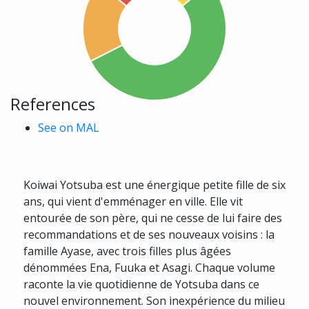
References
See on MAL
Koiwai Yotsuba est une énergique petite fille de six
ans, qui vient d'emménager en ville. Elle vit
entourée de son père, qui ne cesse de lui faire des
recommandations et de ses nouveaux voisins : la
famille Ayase, avec trois filles plus âgées
dénommées Ena, Fuuka et Asagi. Chaque volume
raconte la vie quotidienne de Yotsuba dans ce
nouvel environnement. Son inexpérience du milieu